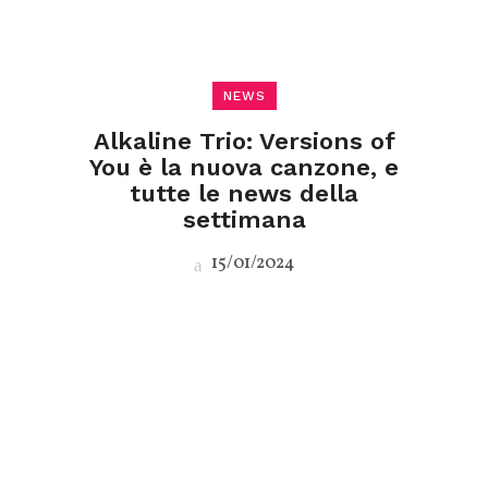
NEWS
Alkaline Trio: Versions of
You è la nuova canzone, e
tutte le news della
settimana
15/01/2024