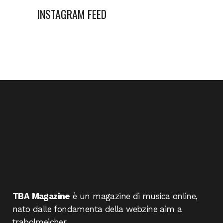
INSTAGRAM FEED
TBA Magazine
è un magazine di musica online,
nato dalle fondamenta della webzine aim a
trabolmeicher.