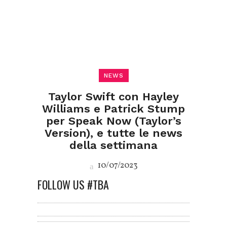
NEWS
Taylor Swift con Hayley
Williams e Patrick Stump
per Speak Now (Taylor’s
Version), e tutte le news
della settimana
10/07/2023
FOLLOW US #TBA