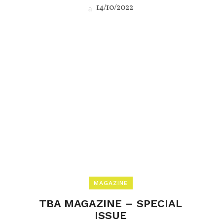
14/10/2022
MAGAZINE
TBA MAGAZINE – SPECIAL
ISSUE