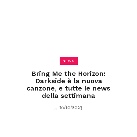
NEWS
Bring Me the Horizon:
Darkside è la nuova
canzone, e tutte le news
della settimana
16/10/2023