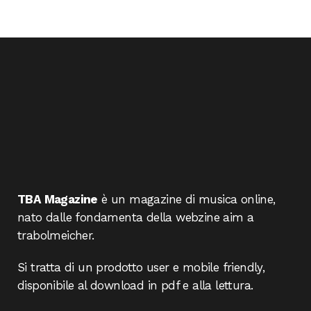
TBA Magazine
è un magazine di musica online,
nato dalle fondamenta della webzine aim a
trabolmeicher.
Si tratta di un prodotto user e mobile friendly,
disponibile al download in pdf e alla lettura.