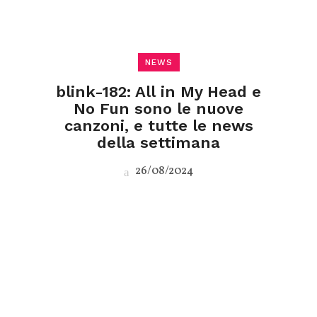
NEWS
blink-182: All in My Head e
No Fun sono le nuove
canzoni, e tutte le news
della settimana
26/08/2024