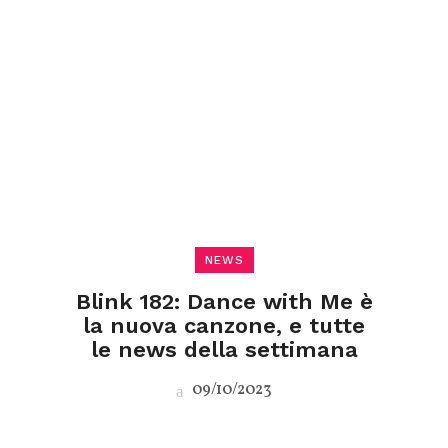
NEWS
Blink 182: Dance with Me è
la nuova canzone, e tutte
le news della settimana
09/10/2023