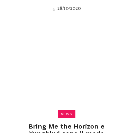
28/10/2020
NEWS
Bring Me the Horizon e