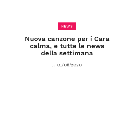
NEWS
Nuova canzone per i Cara
calma, e tutte le news
della settimana
01/06/2020