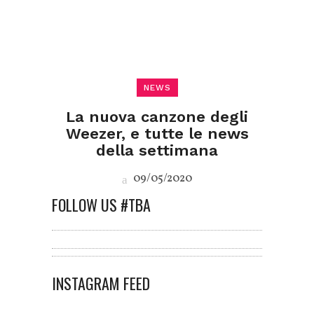
NEWS
La nuova canzone degli
Weezer, e tutte le news
della settimana
09/05/2020
FOLLOW US #TBA
INSTAGRAM FEED