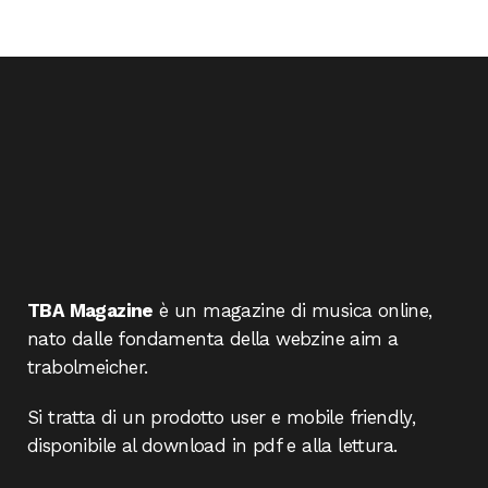
TBA Magazine
è un magazine di musica online,
nato dalle fondamenta della webzine aim a
trabolmeicher.
Si tratta di un prodotto user e mobile friendly,
disponibile al download in pdf e alla lettura.