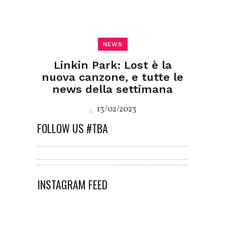
NEWS
Linkin Park: Lost è la
nuova canzone, e tutte le
news della settimana
13/02/2023
FOLLOW US #TBA
INSTAGRAM FEED