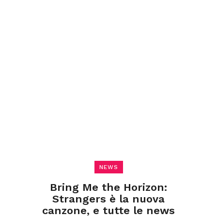
NEWS
Bring Me the Horizon:
Strangers è la nuova
canzone, e tutte le news