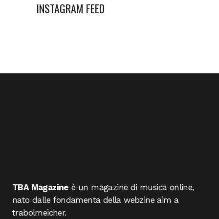
INSTAGRAM FEED
TBA Magazine
è un magazine di musica online,
nato dalle fondamenta della webzine aim a
trabolmeicher.