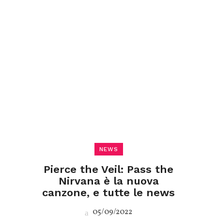
NEWS
Pierce the Veil: Pass the
Nirvana è la nuova
canzone, e tutte le news
05/09/2022