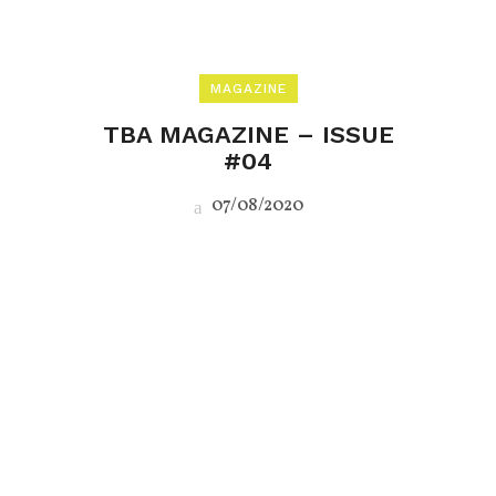
MAGAZINE
TBA MAGAZINE – ISSUE
#04
07/08/2020