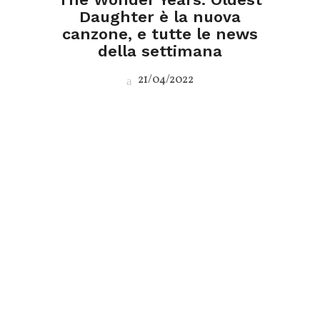
Daughter è la nuova
canzone, e tutte le news
della settimana
21/04/2022