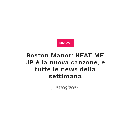
NEWS
Boston Manor: HEAT ME
UP è la nuova canzone, e
tutte le news della
settimana
27/05/2024