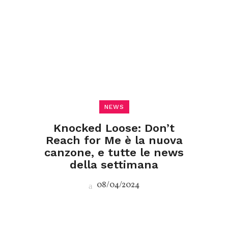
NEWS
Knocked Loose: Don’t
Reach for Me è la nuova
canzone, e tutte le news
della settimana
08/04/2024