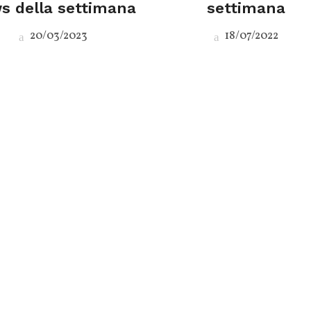
s della settimana
settimana
20/03/2023
18/07/2022