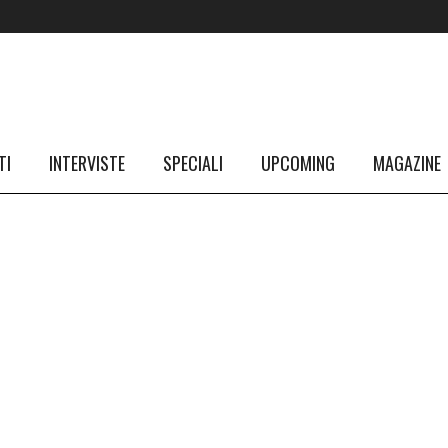
TI
INTERVISTE
SPECIALI
UPCOMING
MAGAZINE