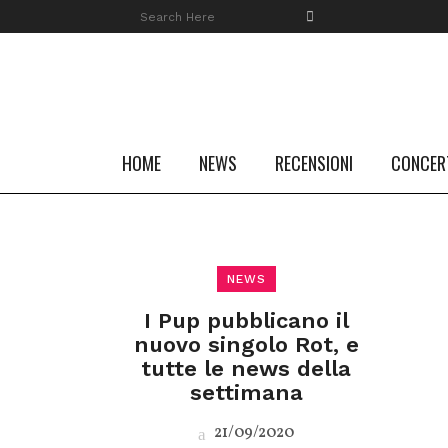
HOME
NEWS
RECENSIONI
CONCER
NEWS
I Pup pubblicano il
nuovo singolo Rot, e
tutte le news della
settimana
21/09/2020