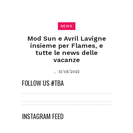
NEWS
Mod Sun e Avril Lavigne
insieme per Flames, e
tutte le news delle
vacanze
11/01/2021
FOLLOW US #TBA
INSTAGRAM FEED