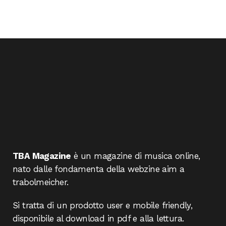
TBA Magazine
è un magazine di musica online,
nato dalle fondamenta della webzine aim a
trabolmeicher.
Si tratta di un prodotto user e mobile friendly,
disponibile al download in pdf e alla lettura.