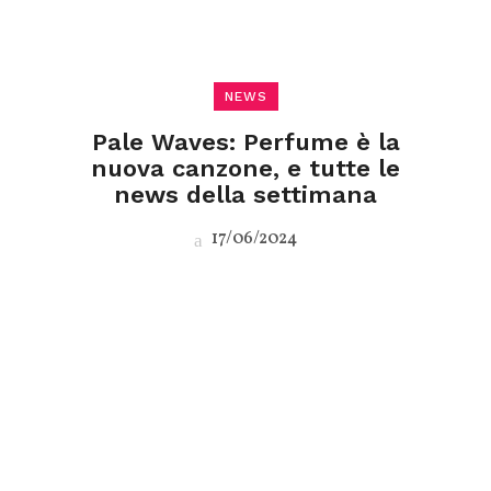
NEWS
Pale Waves: Perfume è la
nuova canzone, e tutte le
news della settimana
17/06/2024