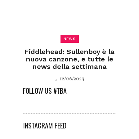
NEWS
Fiddlehead: Sullenboy è la
nuova canzone, e tutte le
news della settimana
12/06/2023
FOLLOW US #TBA
INSTAGRAM FEED