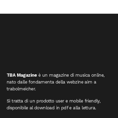
TBA Magazine
è un magazine di musica online,
nato dalle fondamenta della webzine aim a
trabolmeicher.
Si tratta di un prodotto user e mobile friendly,
disponibile al download in pdf e alla lettura.