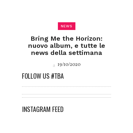
NEWS
Bring Me the Horizon:
nuovo album, e tutte le
news della settimana
19/10/2020
FOLLOW US #TBA
INSTAGRAM FEED