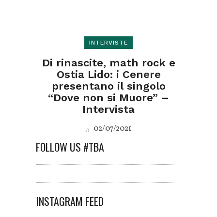
INTERVISTE
Di rinascite, math rock e
Ostia Lido: i Cenere
presentano il singolo
“Dove non si Muore” –
Intervista
02/07/2021
FOLLOW US #TBA
INSTAGRAM FEED