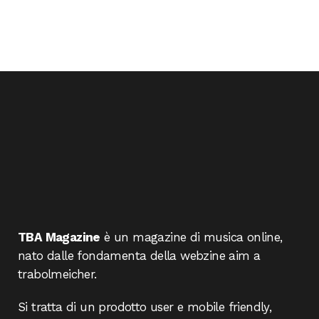
TBA Magazine
è un magazine di musica online,
nato dalle fondamenta della webzine aim a
trabolmeicher.
Si tratta di un prodotto user e mobile friendly,