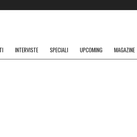
TI
INTERVISTE
SPECIALI
UPCOMING
MAGAZINE