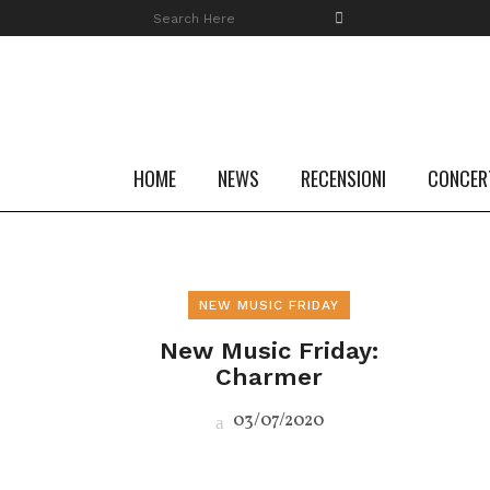
HOME
NEWS
RECENSIONI
CONCER
NEW MUSIC FRIDAY
New Music Friday:
Charmer
03/07/2020