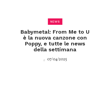
NEWS
Babymetal: From Me to U
è la nuova canzone con
Poppy, e tutte le news
della settimana
07/04/2025