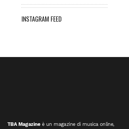
INSTAGRAM FEED
TBA Magazine
è un magazine di musica online,