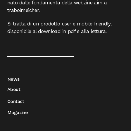
nato dalle fondamenta della webzine aim a
trabolmeicher.
Si tratta di un prodotto user e mobile friendly,
disponibile al download in pdf e alla lettura.
____________________
News
About
Contact
Magazine