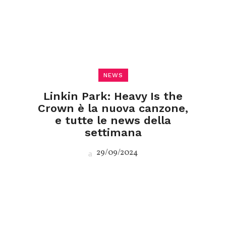
NEWS
Linkin Park: Heavy Is the
Crown è la nuova canzone,
e tutte le news della
settimana
29/09/2024