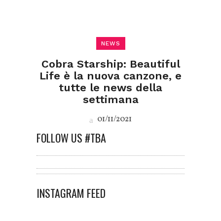
NEWS
Cobra Starship: Beautiful
Life è la nuova canzone, e
tutte le news della
settimana
01/11/2021
FOLLOW US #TBA
INSTAGRAM FEED