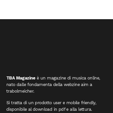
TBA Magazine
è un magazine di musica online,
nato dalle fondamenta della webzine aim a
trabolmeicher.
Si tratta di un prodotto user e mobile friendly,
disponibile al download in pdf e alla lettura.