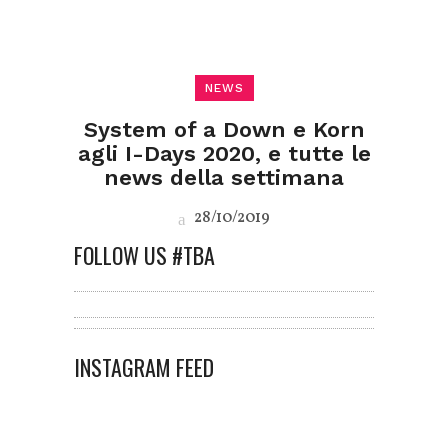
NEWS
System of a Down e Korn
agli I-Days 2020, e tutte le
news della settimana
28/10/2019
FOLLOW US #TBA
INSTAGRAM FEED