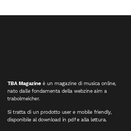
TBA Magazine
è un magazine di musica online,
nato dalle fondamenta della webzine aim a
trabolmeicher.
Si tratta di un prodotto user e mobile friendly,
disponibile al download in pdf e alla lettura.