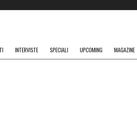
TI
INTERVISTE
SPECIALI
UPCOMING
MAGAZINE