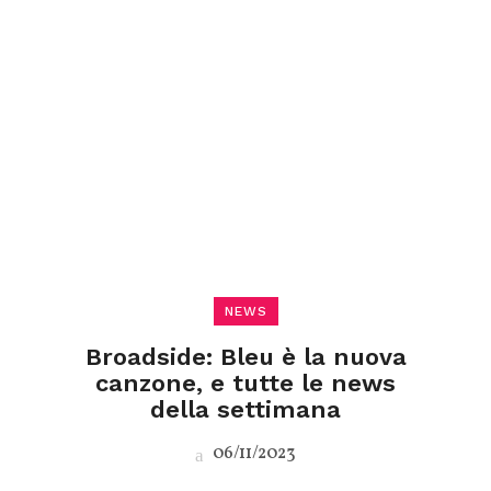
NEWS
Broadside: Bleu è la nuova
canzone, e tutte le news
della settimana
06/11/2023