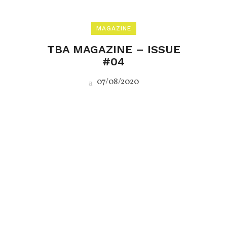
MAGAZINE
TBA MAGAZINE – ISSUE
#04
07/08/2020