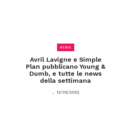
NEWS
Avril Lavigne e Simple
Plan pubblicano Young &
Dumb, e tutte le news
della settimana
12/05/2025