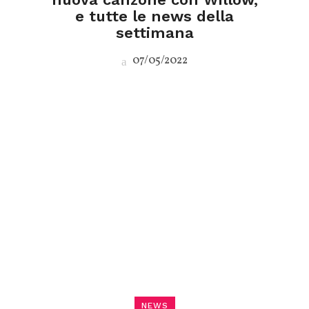
e tutte le news della
settimana
07/05/2022
NEWS