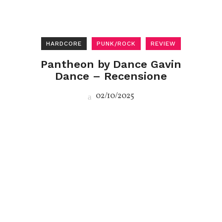
HARDCORE
PUNK/ROCK
REVIEW
Pantheon by Dance Gavin
Dance – Recensione
02/10/2025