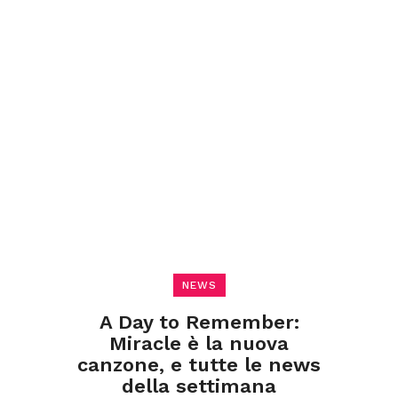
NEWS
A Day to Remember:
Miracle è la nuova
canzone, e tutte le news
della settimana