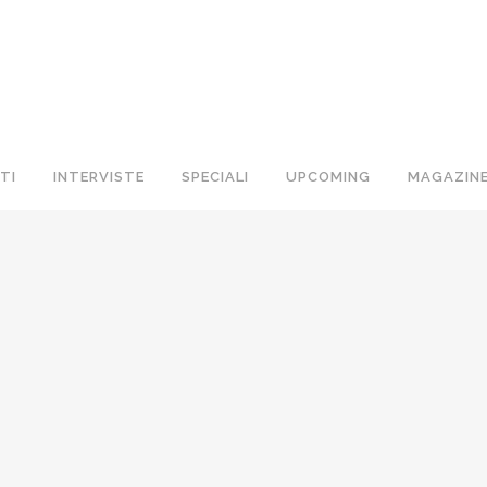
TI
INTERVISTE
SPECIALI
UPCOMING
MAGAZIN