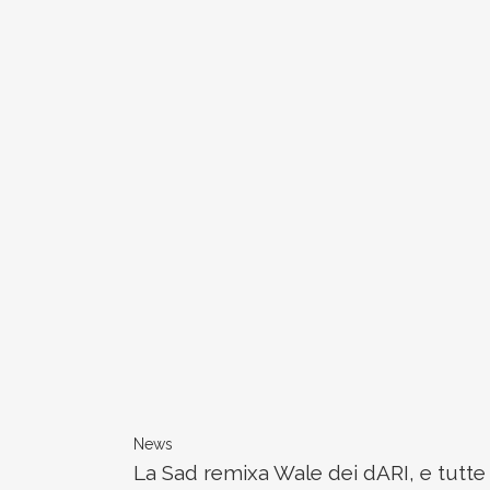
News
La Sad remixa Wale dei dARI, e tutte