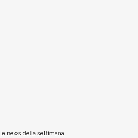
 le news della settimana