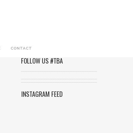
E
CONTACT
FOLLOW US #TBA
INSTAGRAM FEED