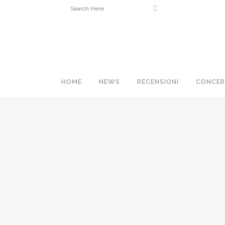
HOME
NEWS
RECENSIONI
CONCER