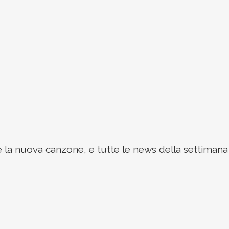
 la nuova canzone, e tutte le news della settimana