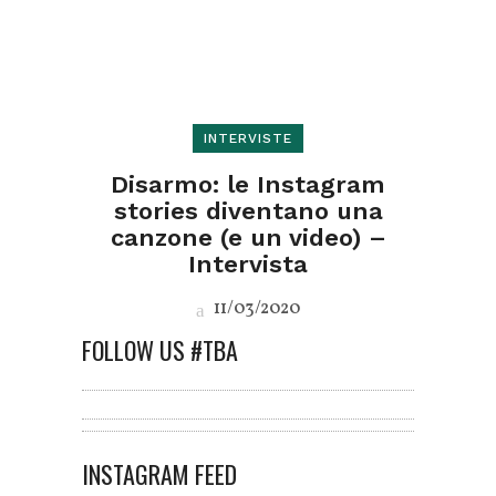
INTERVISTE
Disarmo: le Instagram
stories diventano una
canzone (e un video) –
Intervista
11/03/2020
FOLLOW US #TBA
INSTAGRAM FEED