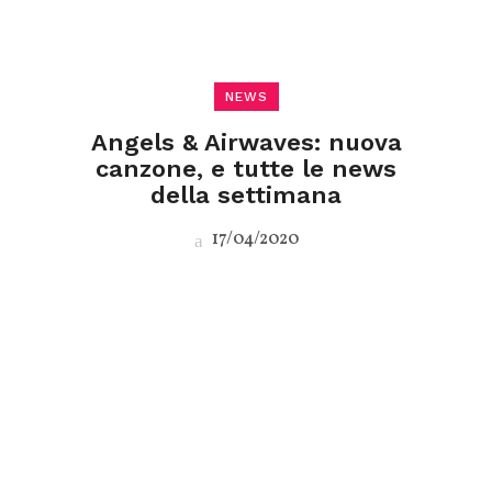
NEWS
Angels & Airwaves: nuova
canzone, e tutte le news
della settimana
17/04/2020