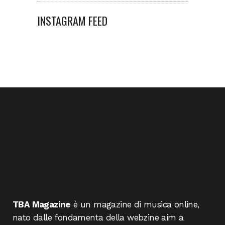
INSTAGRAM FEED
TBA Magazine
è un magazine di musica online,
nato dalle fondamenta della webzine aim a