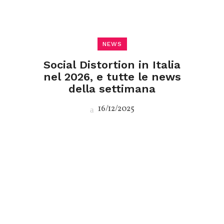
NEWS
Social Distortion in Italia
nel 2026, e tutte le news
della settimana
16/12/2025