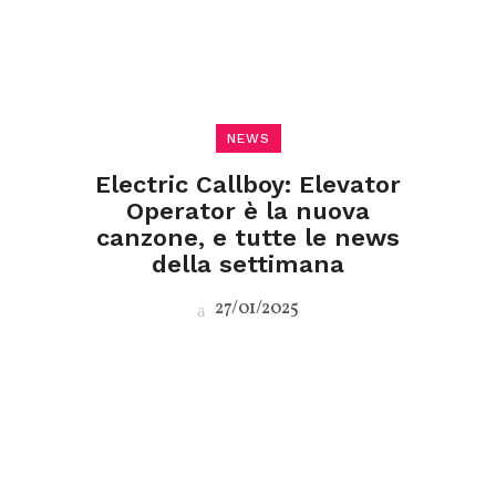
NEWS
Electric Callboy: Elevator
Operator è la nuova
canzone, e tutte le news
della settimana
27/01/2025