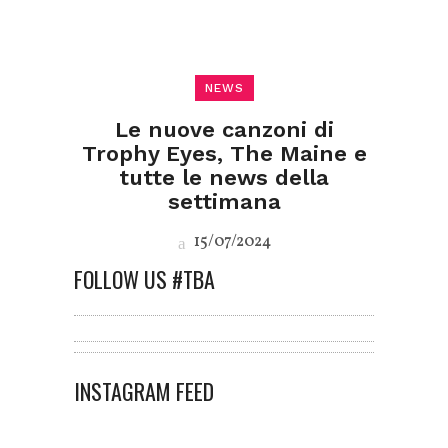
NEWS
Le nuove canzoni di
Trophy Eyes, The Maine e
tutte le news della
settimana
15/07/2024
FOLLOW US #TBA
INSTAGRAM FEED