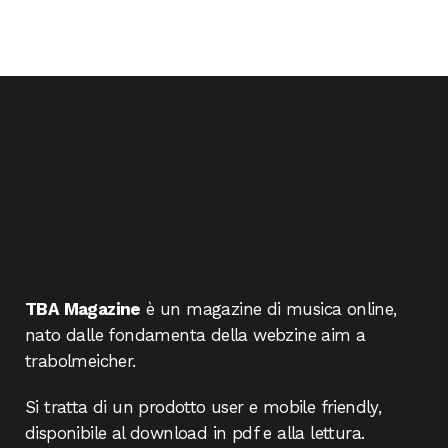
TBA Magazine
è un magazine di musica online,
nato dalle fondamenta della webzine aim a
trabolmeicher.
Si tratta di un prodotto user e mobile friendly,
disponibile al download in pdf e alla lettura.