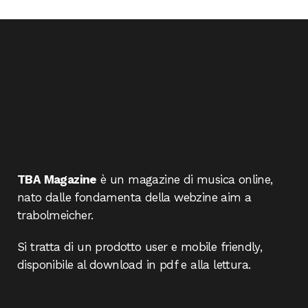
TBA Magazine
è un magazine di musica online,
nato dalle fondamenta della webzine aim a
trabolmeicher.
Si tratta di un prodotto user e mobile friendly,
disponibile al download in pdf e alla lettura.