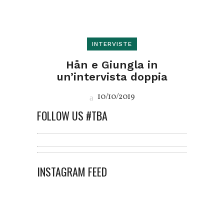
INTERVISTE
Hån e Giungla in
un’intervista doppia
10/10/2019
FOLLOW US #TBA
INSTAGRAM FEED