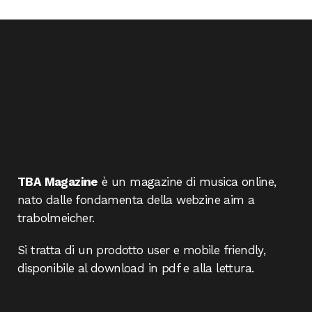
TBA Magazine
è un magazine di musica online,
nato dalle fondamenta della webzine aim a
trabolmeicher.
Si tratta di un prodotto user e mobile friendly,
disponibile al download in pdf e alla lettura.