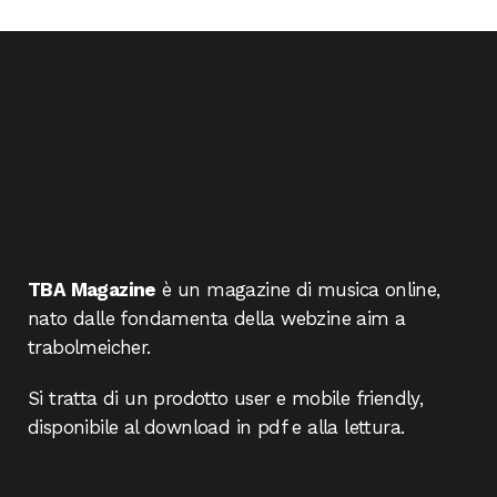
TBA Magazine
è un magazine di musica online,
nato dalle fondamenta della webzine aim a
trabolmeicher.
Si tratta di un prodotto user e mobile friendly,
disponibile al download in pdf e alla lettura.