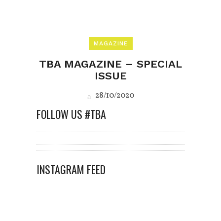
MAGAZINE
TBA MAGAZINE – SPECIAL
ISSUE
28/10/2020
FOLLOW US #TBA
INSTAGRAM FEED