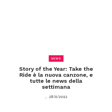
NEWS
Story of the Year: Take the
Ride è la nuova canzone, e
tutte le news della
settimana
28/11/2022