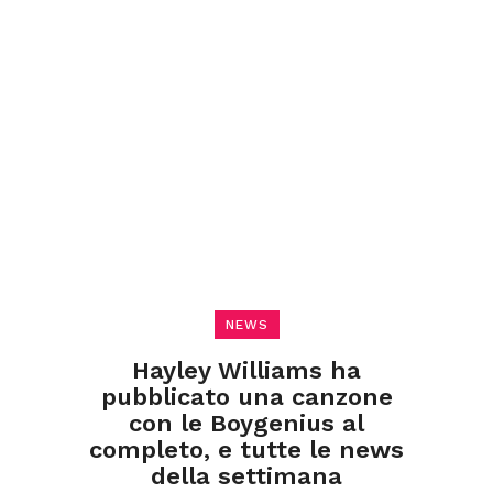
NEWS
Hayley Williams ha
pubblicato una canzone
con le Boygenius al
completo, e tutte le news
della settimana