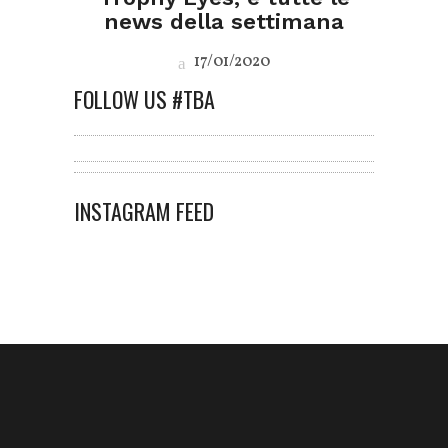
news della settimana
17/01/2020
FOLLOW US #TBA
INSTAGRAM FEED