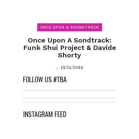
ONCE UPON A SOUNDTRACK
Once Upon A Sondtrack:
Funk Shui Project & Davide
Shorty
19/12/2019
FOLLOW US #TBA
INSTAGRAM FEED