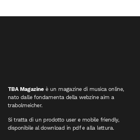
TBA Magazine
è un magazine di musica online,
nato dalle fondamenta della webzine aim a
trabolmeicher.
Si tratta di un prodotto user e mobile friendly,
disponibile al download in pdf e alla lettura.