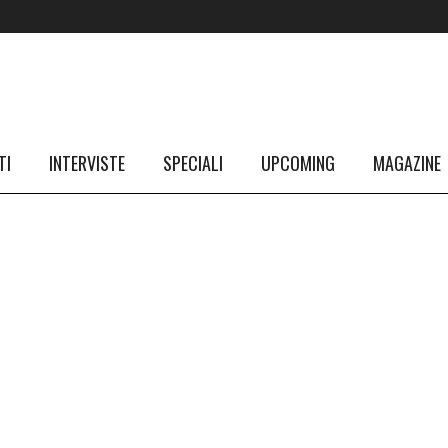
TI
INTERVISTE
SPECIALI
UPCOMING
MAGAZINE