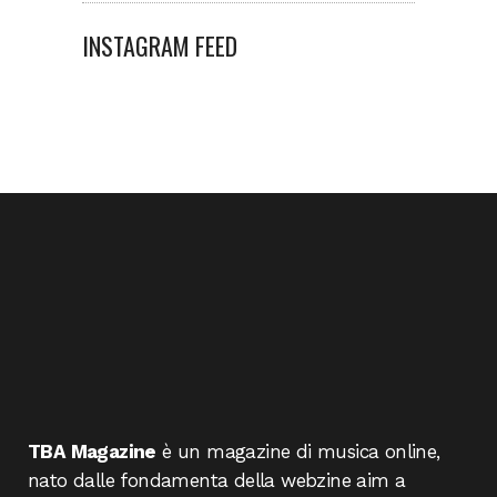
INSTAGRAM FEED
TBA Magazine
è un magazine di musica online,
nato dalle fondamenta della webzine aim a