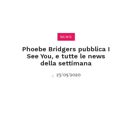
NEWS
Phoebe Bridgers pubblica I
See You, e tutte le news
della settimana
23/05/2020