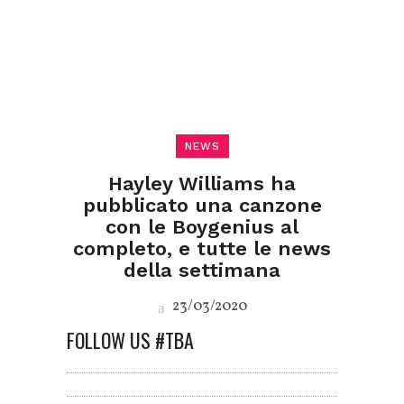
NEWS
Hayley Williams ha
pubblicato una canzone
con le Boygenius al
completo, e tutte le news
della settimana
23/03/2020
FOLLOW US #TBA