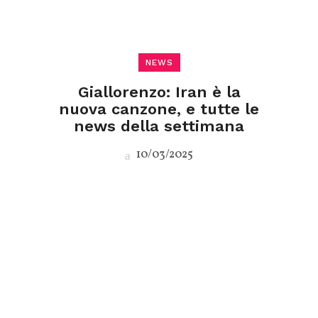
NEWS
Giallorenzo: Iran è la
nuova canzone, e tutte le
news della settimana
10/03/2025