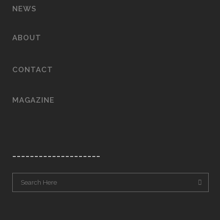
NEWS
ABOUT
CONTACT
MAGAZINE
____________________