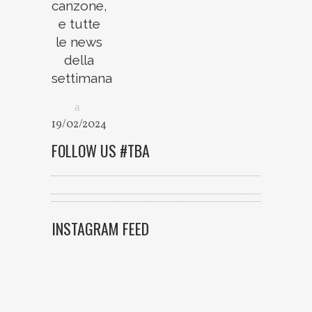
canzone,
e tutte
le news
della
settimana
19/02/2024
FOLLOW US #TBA
INSTAGRAM FEED