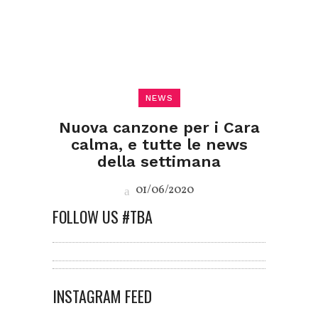
NEWS
Nuova canzone per i Cara
calma, e tutte le news
della settimana
01/06/2020
FOLLOW US #TBA
INSTAGRAM FEED