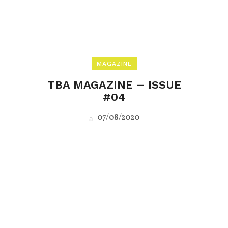
MAGAZINE
TBA MAGAZINE – ISSUE
#04
07/08/2020