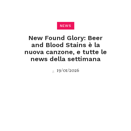
NEWS
New Found Glory: Beer
and Blood Stains è la
nuova canzone, e tutte le
news della settimana
19/01/2026