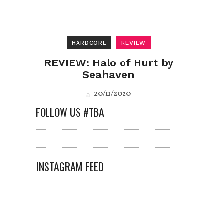
HARDCORE
REVIEW
REVIEW: Halo of Hurt by
Seahaven
20/11/2020
FOLLOW US #TBA
INSTAGRAM FEED