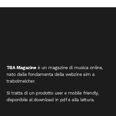
TBA Magazine
è un magazine di musica online,
nato dalle fondamenta della webzine aim a
trabolmeicher.
Si tratta di un prodotto user e mobile friendly,
disponibile al download in pdf e alla lettura.