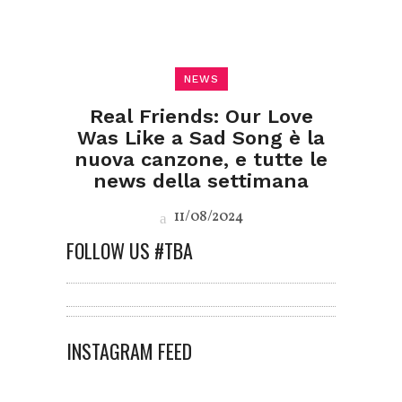
NEWS
Real Friends: Our Love
Was Like a Sad Song è la
nuova canzone, e tutte le
news della settimana
11/08/2024
FOLLOW US #TBA
INSTAGRAM FEED