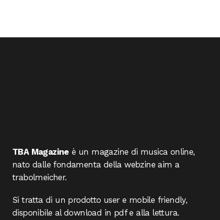
TBA Magazine
è un magazine di musica online,
nato dalle fondamenta della webzine aim a
trabolmeicher.
Si tratta di un prodotto user e mobile friendly,
disponibile al download in pdf e alla lettura.