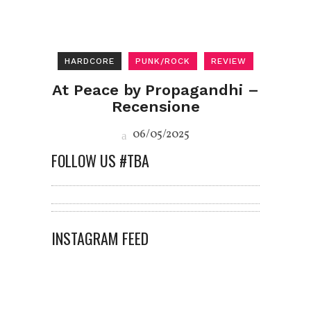
HARDCORE
PUNK/ROCK
REVIEW
At Peace by Propagandhi –
Recensione
06/05/2025
FOLLOW US #TBA
INSTAGRAM FEED