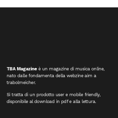
TBA Magazine
è un magazine di musica online,
nato dalle fondamenta della webzine aim a
trabolmeicher.
Si tratta di un prodotto user e mobile friendly,
disponibile al download in pdf e alla lettura.