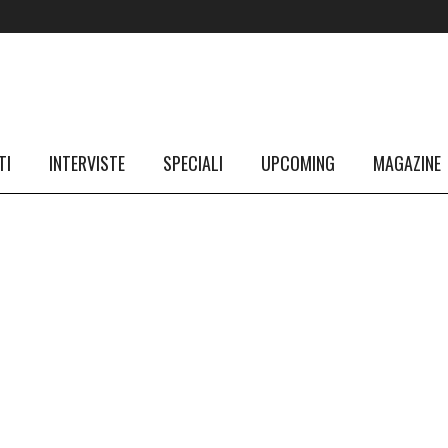
TI
INTERVISTE
SPECIALI
UPCOMING
MAGAZINE