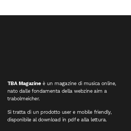
TBA Magazine
è un magazine di musica online,
nato dalle fondamenta della webzine aim a
trabolmeicher.
Si tratta di un prodotto user e mobile friendly,
disponibile al download in pdf e alla lettura.