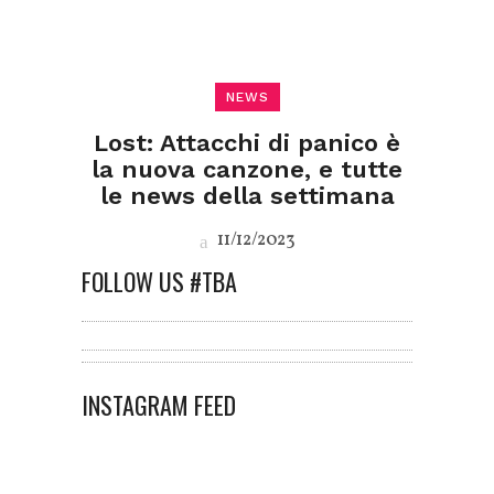
NEWS
Lost: Attacchi di panico è
la nuova canzone, e tutte
le news della settimana
11/12/2023
FOLLOW US #TBA
INSTAGRAM FEED