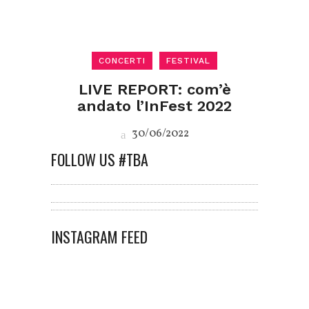
CONCERTI
FESTIVAL
LIVE REPORT: com’è
andato l’InFest 2022
30/06/2022
FOLLOW US #TBA
INSTAGRAM FEED