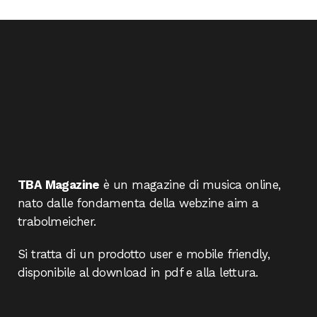
TBA Magazine
è un magazine di musica online,
nato dalle fondamenta della webzine aim a
trabolmeicher.
Si tratta di un prodotto user e mobile friendly,
disponibile al download in pdf e alla lettura.