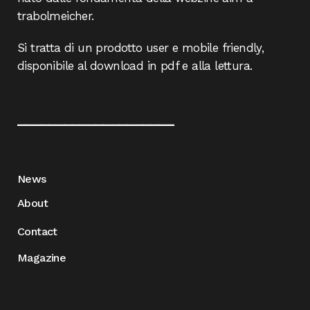
trabolmeicher.
Si tratta di un prodotto user e mobile friendly,
disponibile al download in pdf e alla lettura.
____________________
News
About
Contact
Magazine