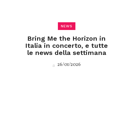
NEWS
Bring Me the Horizon in
Italia in concerto, e tutte
le news della settimana
26/01/2026