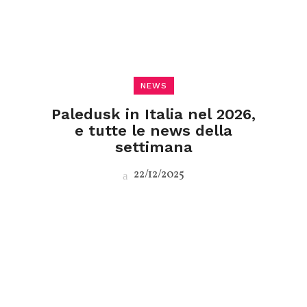
NEWS
Paledusk in Italia nel 2026,
e tutte le news della
settimana
22/12/2025