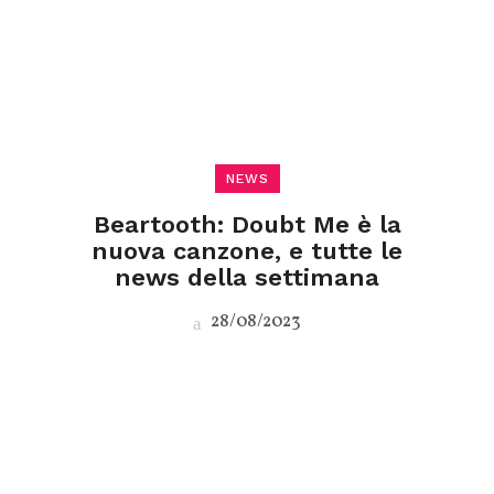
NEWS
Beartooth: Doubt Me è la
nuova canzone, e tutte le
news della settimana
28/08/2023