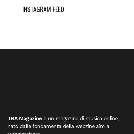
INSTAGRAM FEED
TBA Magazine
è un magazine di musica online,
nato dalle fondamenta della webzine aim a