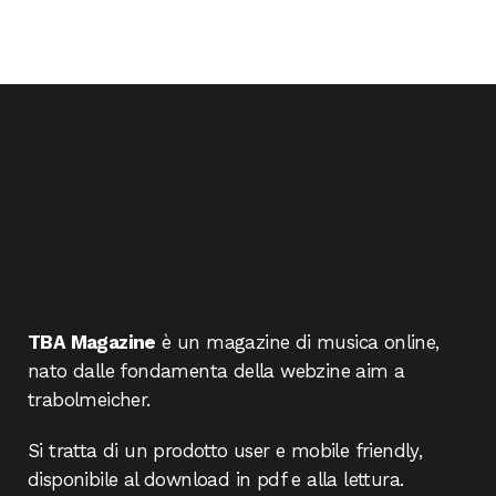
TBA Magazine
è un magazine di musica online,
nato dalle fondamenta della webzine aim a
trabolmeicher.
Si tratta di un prodotto user e mobile friendly,
disponibile al download in pdf e alla lettura.