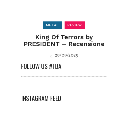
METAL
REVIEW
King Of Terrors by
PRESIDENT – Recensione
29/09/2025
FOLLOW US #TBA
INSTAGRAM FEED