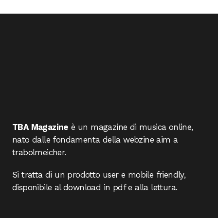
TBA Magazine
è un magazine di musica online,
nato dalle fondamenta della webzine aim a
trabolmeicher.
Si tratta di un prodotto user e mobile friendly,
disponibile al download in pdf e alla lettura.