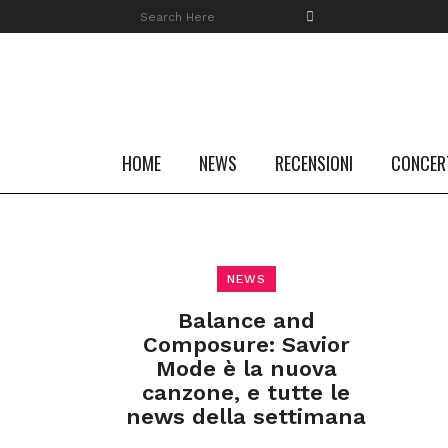
HOME
NEWS
RECENSIONI
CONCER
NEWS
Balance and
Composure: Savior
Mode è la nuova
canzone, e tutte le
news della settimana