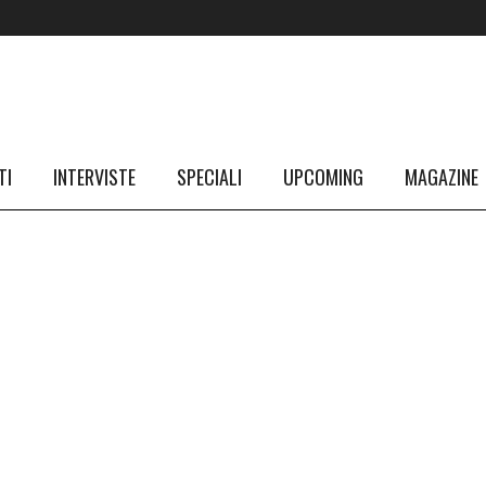
TI
INTERVISTE
SPECIALI
UPCOMING
MAGAZINE