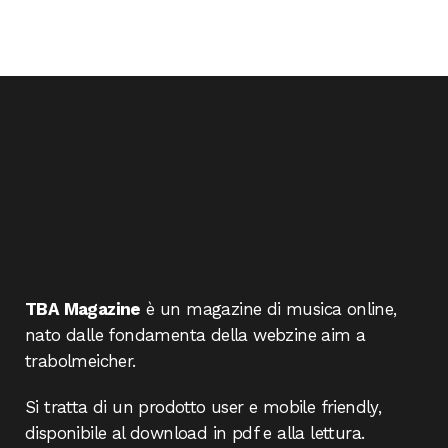
TBA Magazine
è un magazine di musica online,
nato dalle fondamenta della webzine aim a
trabolmeicher.
Si tratta di un prodotto user e mobile friendly,
disponibile al download in pdf e alla lettura.