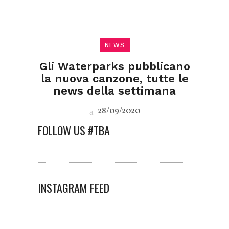
NEWS
Gli Waterparks pubblicano
la nuova canzone, tutte le
news della settimana
28/09/2020
FOLLOW US #TBA
INSTAGRAM FEED