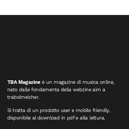
TBA Magazine
è un magazine di musica online,
nato dalle fondamenta della webzine aim a
trabolmeicher.
Si tratta di un prodotto user e mobile friendly,
disponibile al download in pdf e alla lettura.