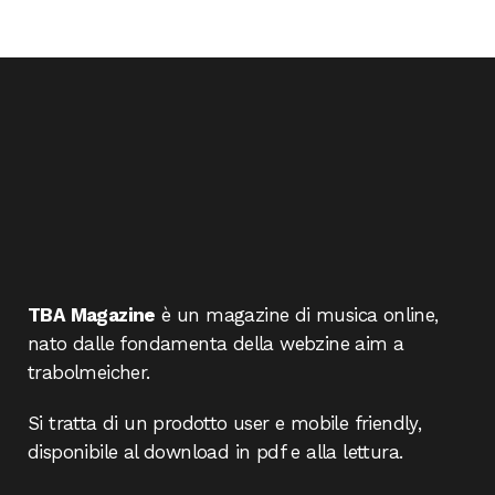
TBA Magazine
è un magazine di musica online,
nato dalle fondamenta della webzine aim a
trabolmeicher.
Si tratta di un prodotto user e mobile friendly,
disponibile al download in pdf e alla lettura.