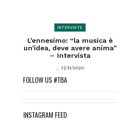
INTERVISTE
L’ennesimo: “la musica è
un’idea, deve avere anima”
– Intervista
13/11/2020
FOLLOW US #TBA
INSTAGRAM FEED