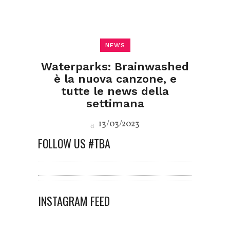
NEWS
Waterparks: Brainwashed
è la nuova canzone, e
tutte le news della
settimana
13/03/2023
FOLLOW US #TBA
INSTAGRAM FEED