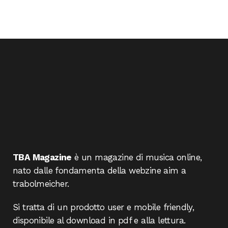
TBA Magazine
è un magazine di musica online,
nato dalle fondamenta della webzine aim a
trabolmeicher.
Si tratta di un prodotto user e mobile friendly,
disponibile al download in pdf e alla lettura.