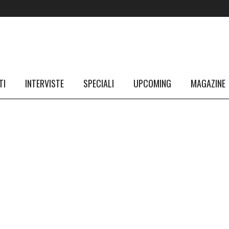
TI
INTERVISTE
SPECIALI
UPCOMING
MAGAZINE