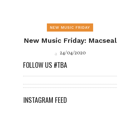
NEW MUSIC FRIDAY
New Music Friday: Macseal
24/04/2020
FOLLOW US #TBA
INSTAGRAM FEED