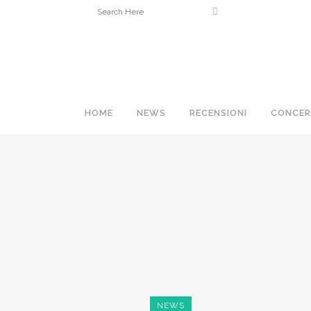
HOME
NEWS
RECENSIONI
CONCER
NEWS