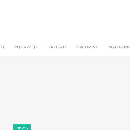
TI
INTERVISTE
SPECIALI
UPCOMING
MAGAZIN
NEWS