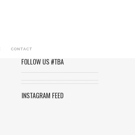
E
CONTACT
FOLLOW US #TBA
INSTAGRAM FEED