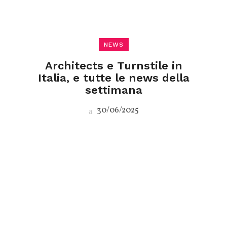
NEWS
Architects e Turnstile in
Italia, e tutte le news della
settimana
30/06/2025