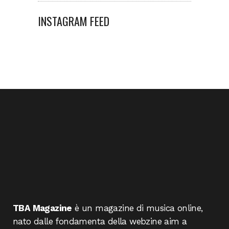
INSTAGRAM FEED
TBA Magazine
è un magazine di musica online,
nato dalle fondamenta della webzine aim a