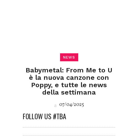
NEWS
Babymetal: From Me to U
è la nuova canzone con
Poppy, e tutte le news
della settimana
07/04/2025
FOLLOW US #TBA